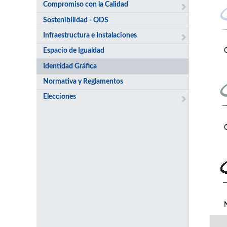
Compromiso con la Calidad
Sostenibilidad - ODS
Infraestructura e Instalaciones
Espacio de Igualdad
Identidad Gráfica
Normativa y Reglamentos
Elecciones