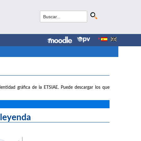
entidad gráfica de la ETSIAE. Puede descargar los que
yenda