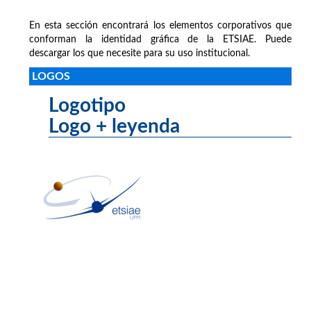
En esta sección encontrará los elementos corporativos que
conforman la identidad gráfica de la ETSIAE. Puede
descargar los que necesite para su uso institucional.
LOGOS
Logotipo
Logo + leyenda