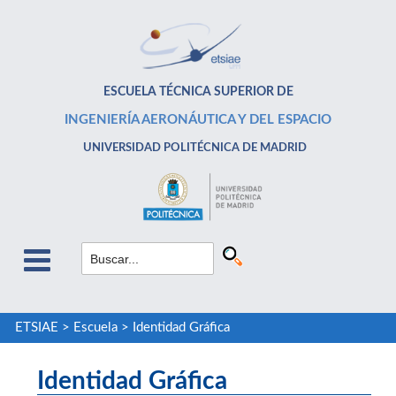
ESCUELA TÉCNICA SUPERIOR DE
INGENIERÍA AERONÁUTICA Y DEL ESPACIO
UNIVERSIDAD POLITÉCNICA DE MADRID
ETSIAE
>
Escuela
>
Identidad Gráfica
Identidad Gráfica