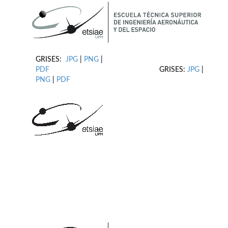
GRISES:
JPG
|
PNG
|
PDF
GRISES:
JPG
|
PNG
|
PDF