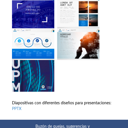
Diapositivas con diferentes diseños para presentaciones:
PPTX
Buzón de quejas, sugerencias y