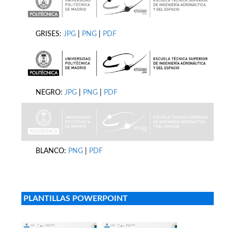
GRISES:
JPG
|
PNG
|
PDF
NEGRO:
JPG
|
PNG
|
PDF
BLANCO:
PNG
|
PDF
PLANTILLAS POWERPOINT