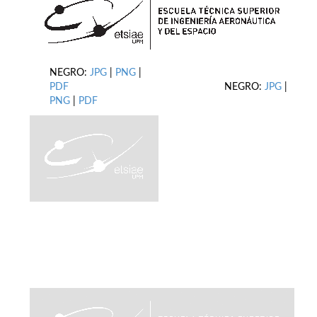
NEGRO:
JPG
|
PNG
|
PDF
NEGRO:
JPG
|
PNG
|
PDF