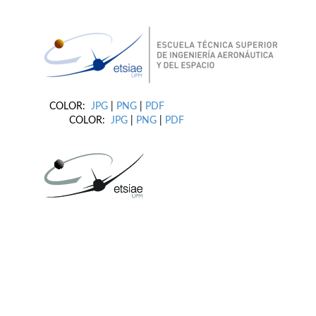
COLOR:
JPG
|
PNG
|
PDF
COLOR:
JPG
|
PNG
|
PDF