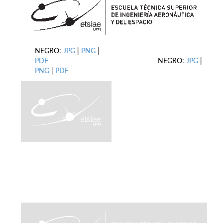
NEGRO:
JPG
|
PNG
|
PDF
NEGRO:
JPG
|
PNG
|
PDF