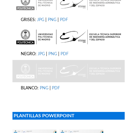
GRISES:
JPG
|
PNG
|
PDF
NEGRO:
JPG
|
PNG
|
PDF
BLANCO:
PNG
|
PDF
PLANTILLAS POWERPOINT