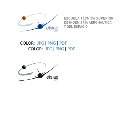
COLOR:
JPG
|
PNG
|
PDF
COLOR:
JPG
|
PNG
|
PDF