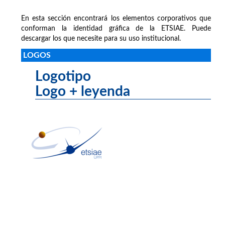
En esta sección encontrará los elementos corporativos que
conforman la identidad gráfica de la ETSIAE. Puede
descargar los que necesite para su uso institucional.
LOGOS
Logotipo
Logo + leyenda