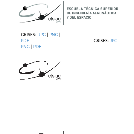
GRISES:
JPG
|
PNG
|
PDF
GRISES:
JPG
|
PNG
|
PDF