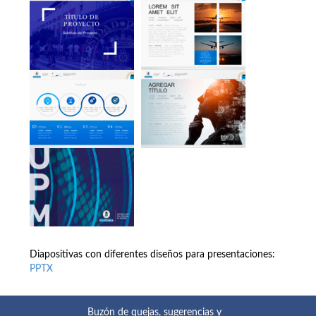
Diapositivas con diferentes diseños para presentaciones:
PPTX
Buzón de quejas, sugerencias y