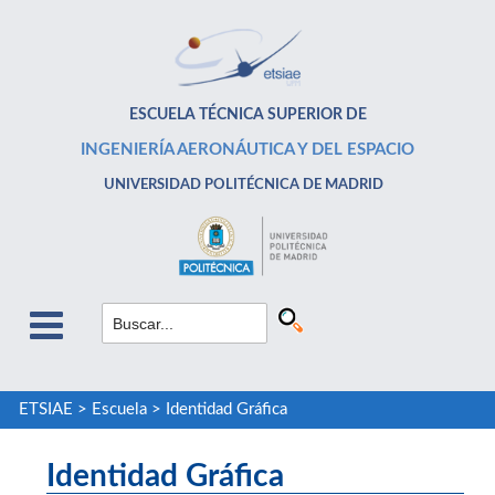
ESCUELA TÉCNICA SUPERIOR DE
INGENIERÍA AERONÁUTICA Y DEL ESPACIO
UNIVERSIDAD POLITÉCNICA DE MADRID
ETSIAE
>
Escuela
>
Identidad Gráfica
Identidad Gráfica