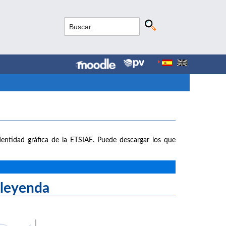
entidad gráfica de la ETSIAE. Puede descargar los que
yenda