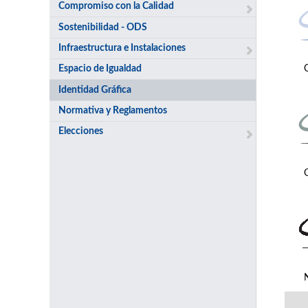
Compromiso con la Calidad
Sostenibilidad - ODS
Infraestructura e Instalaciones
Espacio de Igualdad
Identidad Gráfica
Normativa y Reglamentos
Elecciones