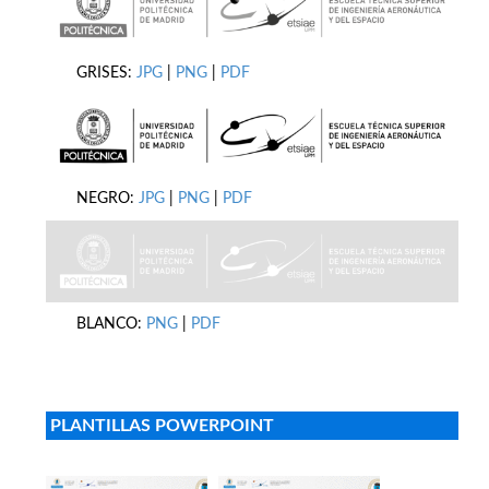
GRISES:
JPG
|
PNG
|
PDF
NEGRO:
JPG
|
PNG
|
PDF
BLANCO:
PNG
|
PDF
PLANTILLAS POWERPOINT