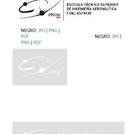
NEGRO:
JPG
|
PNG
|
PDF
NEGRO:
JPG
|
PNG
|
PDF