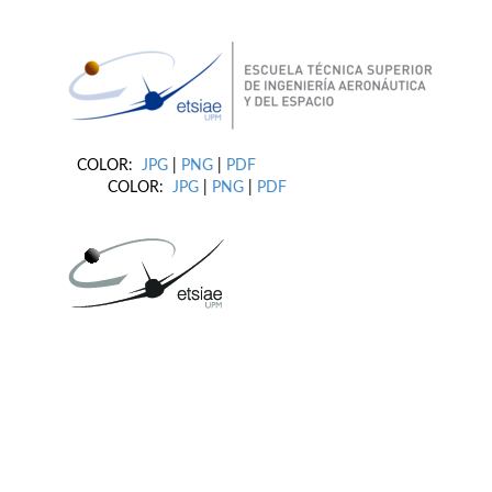
COLOR:
JPG
|
PNG
|
PDF
COLOR:
JPG
|
PNG
|
PDF