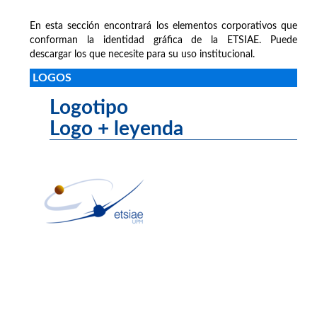
En esta sección encontrará los elementos corporativos que
conforman la identidad gráfica de la ETSIAE. Puede
descargar los que necesite para su uso institucional.
LOGOS
Logotipo
Logo + leyenda