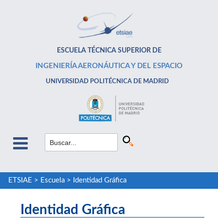
ESCUELA TÉCNICA SUPERIOR DE
INGENIERÍA AERONÁUTICA Y DEL ESPACIO
UNIVERSIDAD POLITÉCNICA DE MADRID
ETSIAE
>
Escuela
>
Identidad Gráfica
Identidad Gráfica