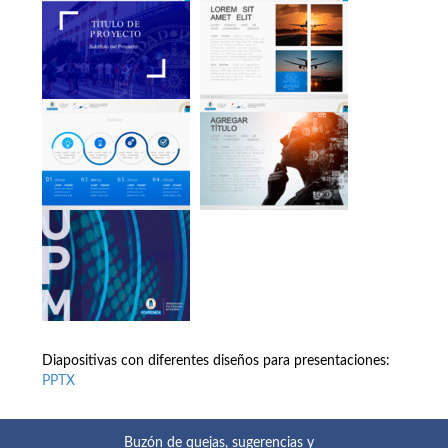
Diapositivas con diferentes diseños para presentaciones:
PPTX
Buzón de quejas, sugerencias y