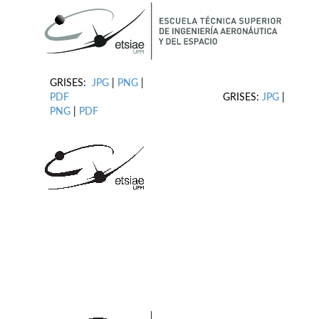
GRISES:
JPG
|
PNG
|
PDF
GRISES:
JPG
|
PNG
|
PDF