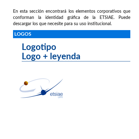
En esta sección encontrará los elementos corporativos que
conforman la identidad gráfica de la ETSIAE. Puede
descargar los que necesite para su uso institucional.
LOGOS
Logotipo
Logo + leyenda