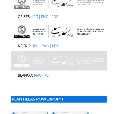
GRISES:
JPG
|
PNG
|
PDF
NEGRO:
JPG
|
PNG
|
PDF
BLANCO:
PNG
|
PDF
PLANTILLAS POWERPOINT