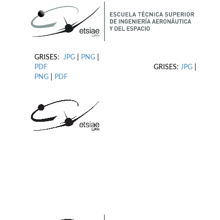
GRISES:
JPG
|
PNG
|
PDF
GRISES:
JPG
|
PNG
|
PDF