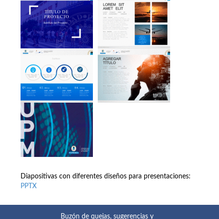
Diapositivas con diferentes diseños para presentaciones:
PPTX
Buzón de quejas, sugerencias y