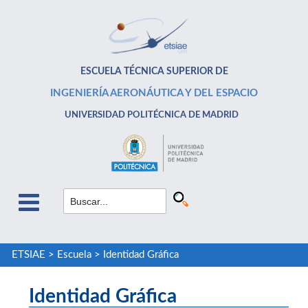
ESCUELA TÉCNICA SUPERIOR DE
INGENIERÍA AERONÁUTICA Y DEL ESPACIO
UNIVERSIDAD POLITÉCNICA DE MADRID
ETSIAE
>
Escuela
>
Identidad Gráfica
Identidad Gráfica