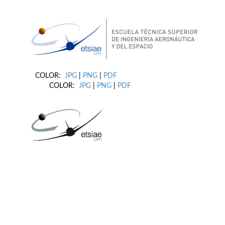
COLOR:
JPG
|
PNG
|
PDF
COLOR:
JPG
|
PNG
|
PDF