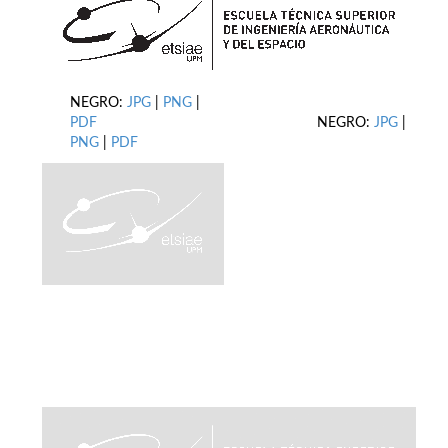
NEGRO:
JPG
|
PNG
|
PDF
NEGRO:
JPG
|
PNG
|
PDF