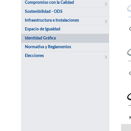
Compromiso con la Calidad
Sostenibilidad - ODS
Infraestructura e Instalaciones
Espacio de Igualdad
Identidad Gráfica
Normativa y Reglamentos
Elecciones