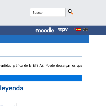
entidad gráfica de la ETSIAE. Puede descargar los que
yenda