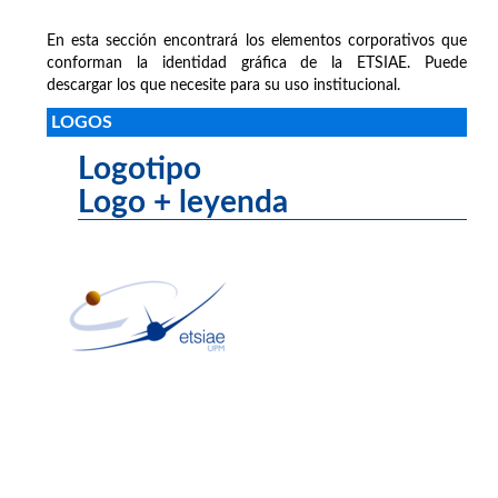
En esta sección encontrará los elementos corporativos que
conforman la identidad gráfica de la ETSIAE. Puede
descargar los que necesite para su uso institucional.
LOGOS
Logotipo
Logo + leyenda