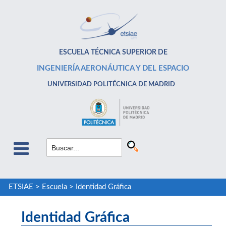
ESCUELA TÉCNICA SUPERIOR DE
INGENIERÍA AERONÁUTICA Y DEL ESPACIO
UNIVERSIDAD POLITÉCNICA DE MADRID
ETSIAE
>
Escuela
>
Identidad Gráfica
Identidad Gráfica