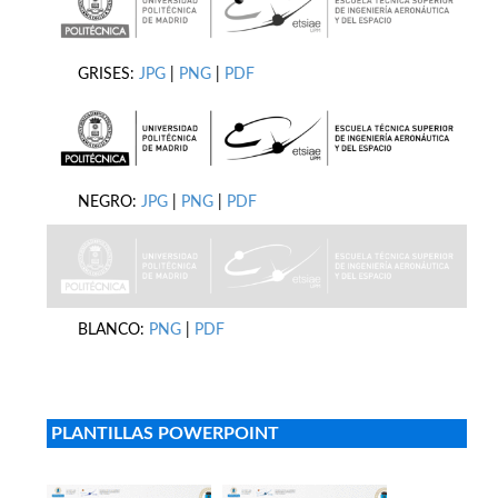
GRISES:
JPG
|
PNG
|
PDF
NEGRO:
JPG
|
PNG
|
PDF
BLANCO:
PNG
|
PDF
PLANTILLAS POWERPOINT