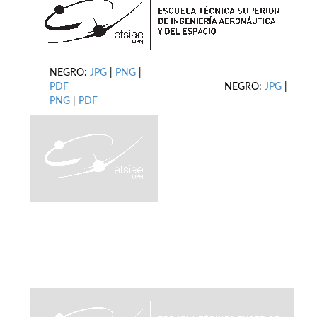
NEGRO:
JPG
|
PNG
|
PDF
NEGRO:
JPG
|
PNG
|
PDF