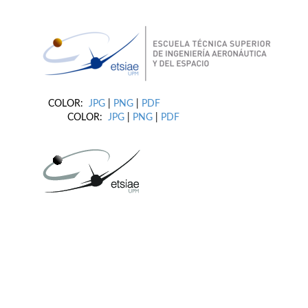
COLOR:
JPG
|
PNG
|
PDF
COLOR:
JPG
|
PNG
|
PDF