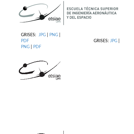
GRISES:
JPG
|
PNG
|
PDF
GRISES:
JPG
|
PNG
|
PDF