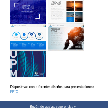
Diapositivas con diferentes diseños para presentaciones:
PPTX
Buzón de quejas, sugerencias y