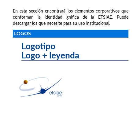
En esta sección encontrará los elementos corporativos que
conforman la identidad gráfica de la ETSIAE. Puede
descargar los que necesite para su uso institucional.
LOGOS
Logotipo
Logo + leyenda