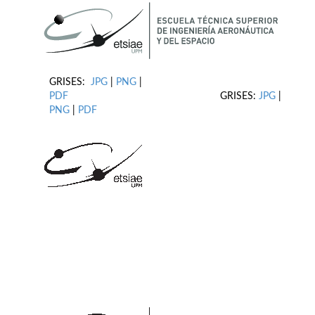
GRISES:
JPG
|
PNG
|
PDF
GRISES:
JPG
|
PNG
|
PDF