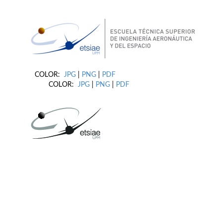
COLOR:
JPG
|
PNG
|
PDF
COLOR:
JPG
|
PNG
|
PDF