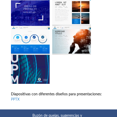
Diapositivas con diferentes diseños para presentaciones:
PPTX
Buzón de quejas, sugerencias y