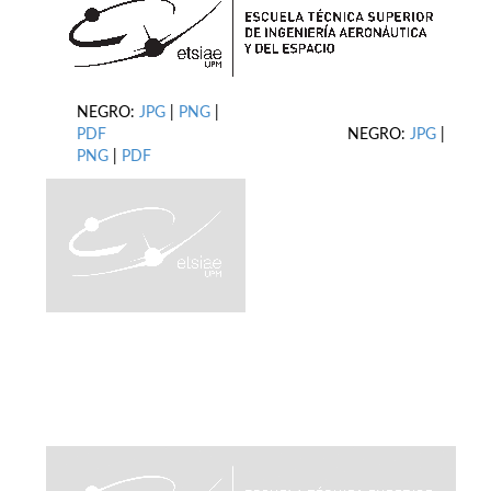
NEGRO:
JPG
|
PNG
|
PDF
NEGRO:
JPG
|
PNG
|
PDF