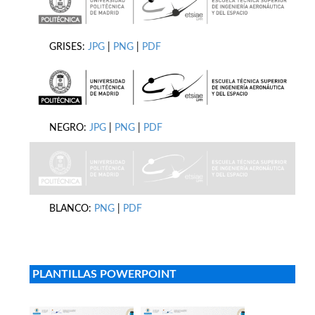
GRISES:
JPG
|
PNG
|
PDF
NEGRO:
JPG
|
PNG
|
PDF
BLANCO:
PNG
|
PDF
PLANTILLAS POWERPOINT