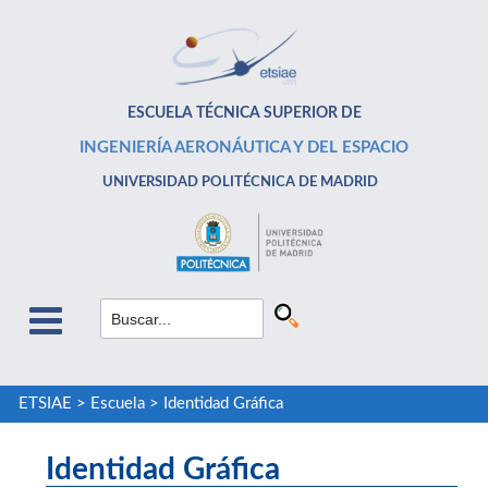
ESCUELA TÉCNICA SUPERIOR DE
INGENIERÍA AERONÁUTICA Y DEL ESPACIO
UNIVERSIDAD POLITÉCNICA DE MADRID
ETSIAE
>
Escuela
>
Identidad Gráfica
Identidad Gráfica