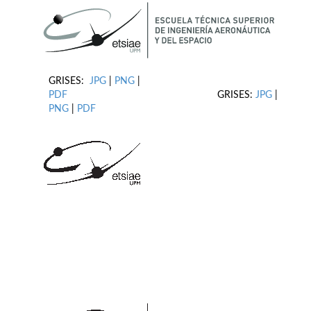
GRISES:
JPG
|
PNG
|
PDF
GRISES:
JPG
|
PNG
|
PDF