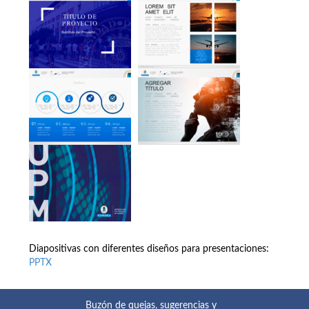
Diapositivas con diferentes diseños para presentaciones:
PPTX
Buzón de quejas, sugerencias y