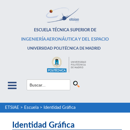
ESCUELA TÉCNICA SUPERIOR DE
INGENIERÍA AERONÁUTICA Y DEL ESPACIO
UNIVERSIDAD POLITÉCNICA DE MADRID
ETSIAE
>
Escuela
>
Identidad Gráfica
Identidad Gráfica