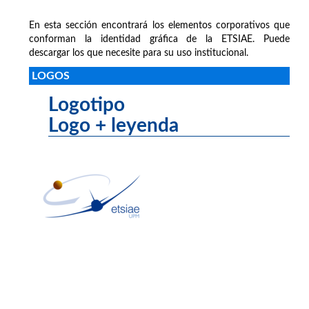
En esta sección encontrará los elementos corporativos que
conforman la identidad gráfica de la ETSIAE. Puede
descargar los que necesite para su uso institucional.
LOGOS
Logotipo
Logo + leyenda