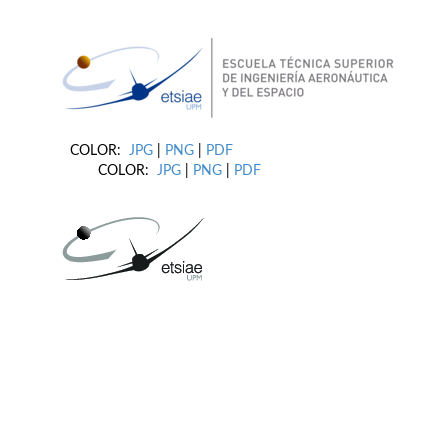
COLOR:
JPG
|
PNG
|
PDF
COLOR:
JPG
|
PNG
|
PDF