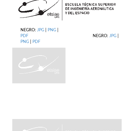
NEGRO:
JPG
|
PNG
|
PDF
NEGRO:
JPG
|
PNG
|
PDF