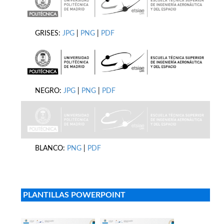
GRISES:
JPG
|
PNG
|
PDF
NEGRO:
JPG
|
PNG
|
PDF
BLANCO:
PNG
|
PDF
PLANTILLAS POWERPOINT