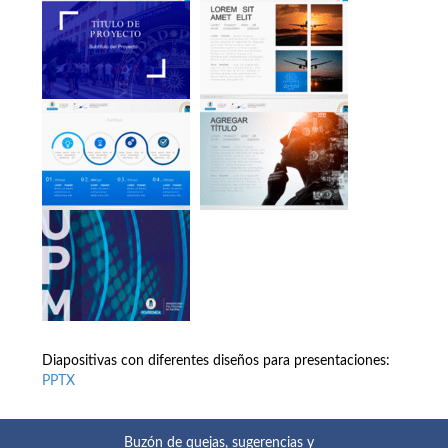
Diapositivas con diferentes diseños para presentaciones:
PPTX
Buzón de quejas, sugerencias y