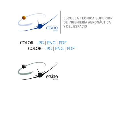
COLOR:
JPG
|
PNG
|
PDF
COLOR:
JPG
|
PNG
|
PDF