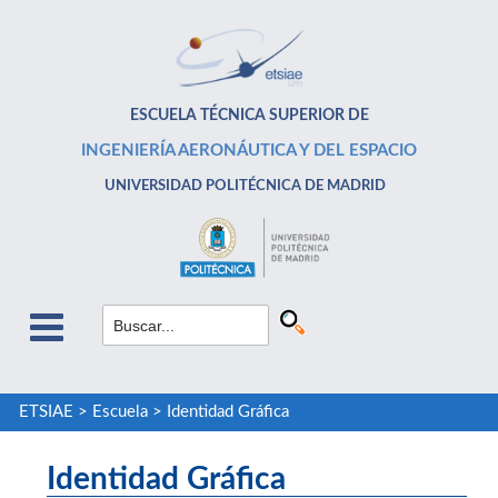
ESCUELA TÉCNICA SUPERIOR DE
INGENIERÍA AERONÁUTICA Y DEL ESPACIO
UNIVERSIDAD POLITÉCNICA DE MADRID
ETSIAE
>
Escuela
>
Identidad Gráfica
Identidad Gráfica