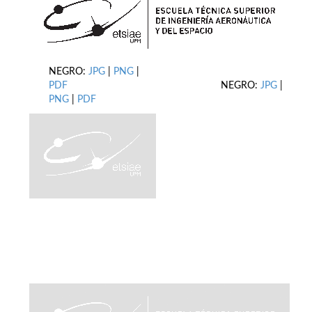
NEGRO:
JPG
|
PNG
|
PDF
NEGRO:
JPG
|
PNG
|
PDF