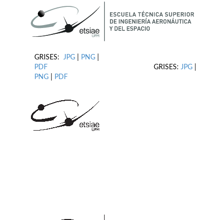
GRISES:
JPG
|
PNG
|
PDF
GRISES:
JPG
|
PNG
|
PDF