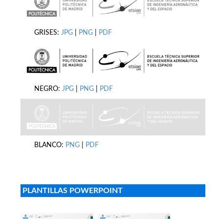
GRISES:
JPG
|
PNG
|
PDF
NEGRO:
JPG
|
PNG
|
PDF
BLANCO:
PNG
|
PDF
PLANTILLAS POWERPOINT