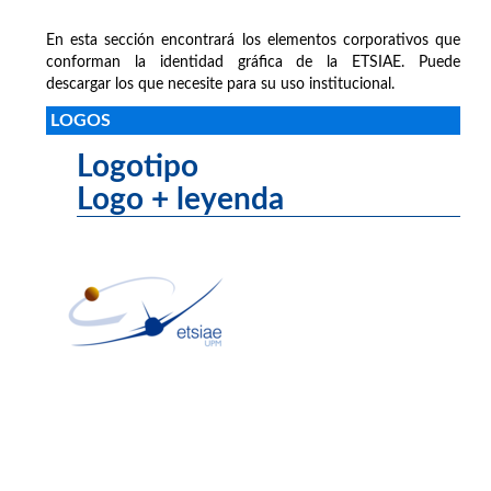
En esta sección encontrará los elementos corporativos que
conforman la identidad gráfica de la ETSIAE. Puede
descargar los que necesite para su uso institucional.
LOGOS
Logotipo
Logo + leyenda