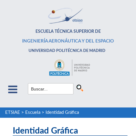
ESCUELA TÉCNICA SUPERIOR DE
INGENIERÍA AERONÁUTICA Y DEL ESPACIO
UNIVERSIDAD POLITÉCNICA DE MADRID
ETSIAE
>
Escuela
>
Identidad Gráfica
Identidad Gráfica