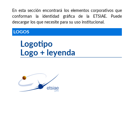
En esta sección encontrará los elementos corporativos que
conforman la identidad gráfica de la ETSIAE. Puede
descargar los que necesite para su uso institucional.
LOGOS
Logotipo
Logo + leyenda