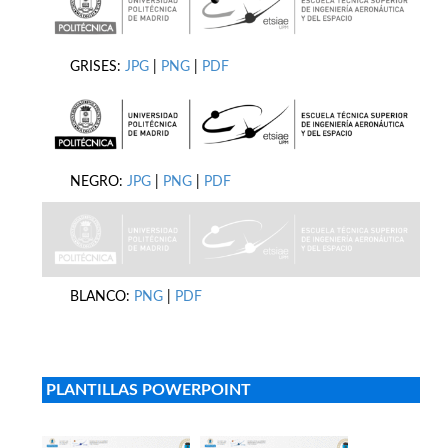
GRISES:
JPG
|
PNG
|
PDF
NEGRO:
JPG
|
PNG
|
PDF
BLANCO:
PNG
|
PDF
PLANTILLAS POWERPOINT