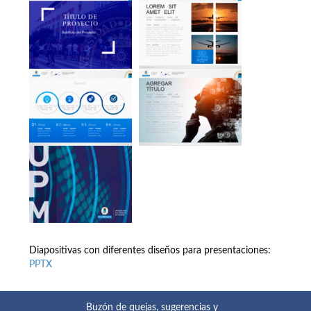
Diapositivas con diferentes diseños para presentaciones:
PPTX
Buzón de quejas, sugerencias y