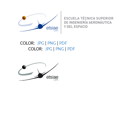
COLOR:
JPG
|
PNG
|
PDF
COLOR:
JPG
|
PNG
|
PDF