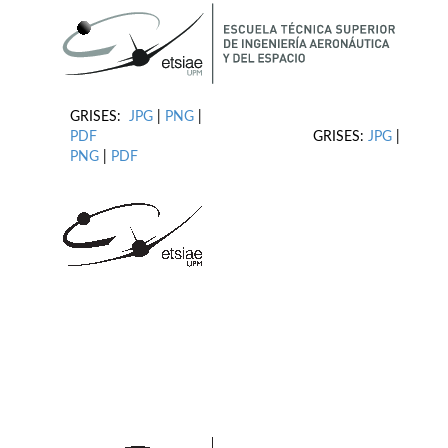
GRISES:
JPG
|
PNG
|
PDF
GRISES:
JPG
|
PNG
|
PDF