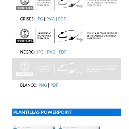
GRISES:
JPG
|
PNG
|
PDF
NEGRO:
JPG
|
PNG
|
PDF
BLANCO:
PNG
|
PDF
PLANTILLAS POWERPOINT