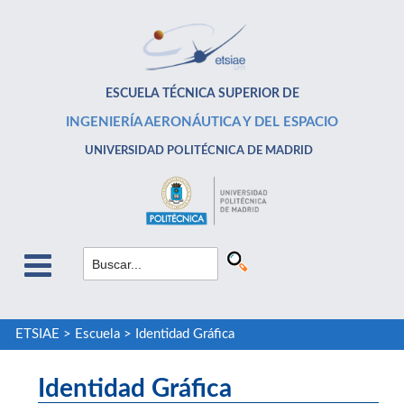
ESCUELA TÉCNICA SUPERIOR DE
INGENIERÍA AERONÁUTICA Y DEL ESPACIO
UNIVERSIDAD POLITÉCNICA DE MADRID
ETSIAE
>
Escuela
>
Identidad Gráfica
Identidad Gráfica