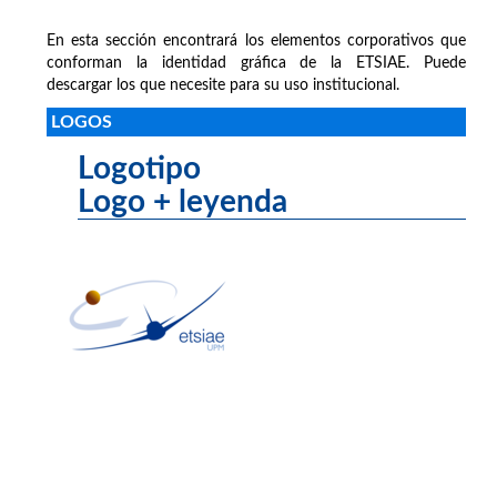
En esta sección encontrará los elementos corporativos que
conforman la identidad gráfica de la ETSIAE. Puede
descargar los que necesite para su uso institucional.
LOGOS
Logotipo
Logo + leyenda