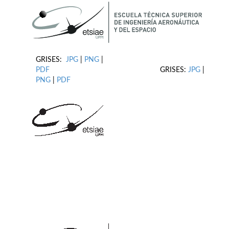
GRISES:
JPG
|
PNG
|
PDF
GRISES:
JPG
|
PNG
|
PDF