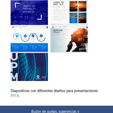
Diapositivas con diferentes diseños para presentaciones:
PPTX
Buzón de quejas, sugerencias y