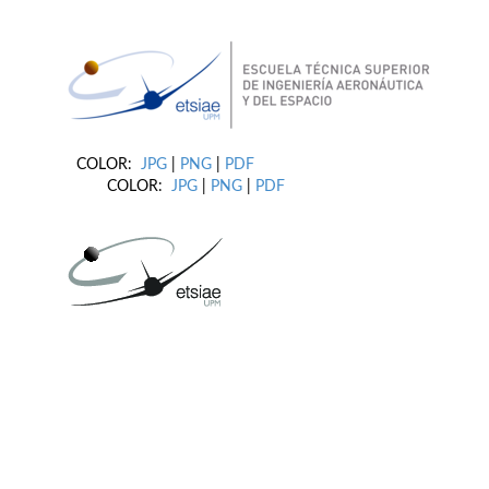
COLOR:
JPG
|
PNG
|
PDF
COLOR:
JPG
|
PNG
|
PDF