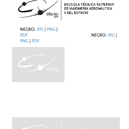
NEGRO:
JPG
|
PNG
|
PDF
NEGRO:
JPG
|
PNG
|
PDF