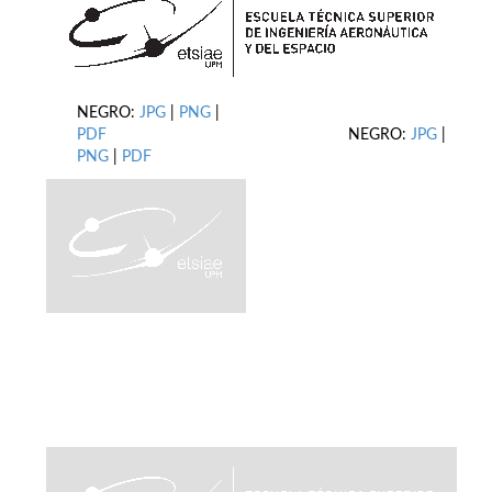
NEGRO:
JPG
|
PNG
|
PDF
NEGRO:
JPG
|
PNG
|
PDF