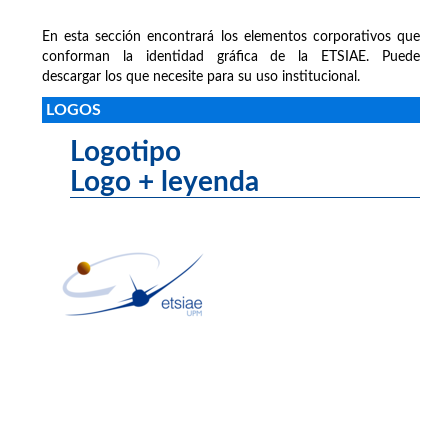
En esta sección encontrará los elementos corporativos que
conforman la identidad gráfica de la ETSIAE. Puede
descargar los que necesite para su uso institucional.
LOGOS
Logotipo
Logo + leyenda