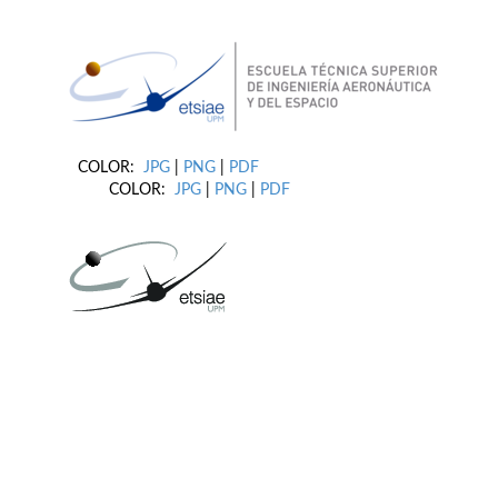
COLOR:
JPG
|
PNG
|
PDF
COLOR:
JPG
|
PNG
|
PDF