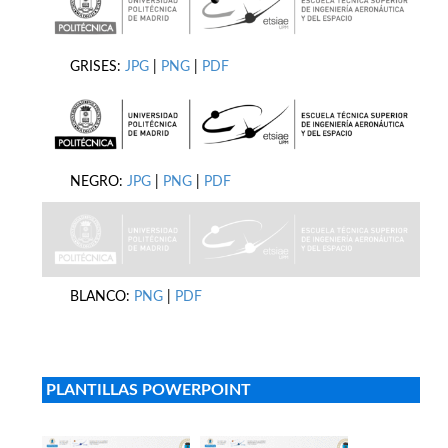
GRISES:
JPG
|
PNG
|
PDF
NEGRO:
JPG
|
PNG
|
PDF
BLANCO:
PNG
|
PDF
PLANTILLAS POWERPOINT