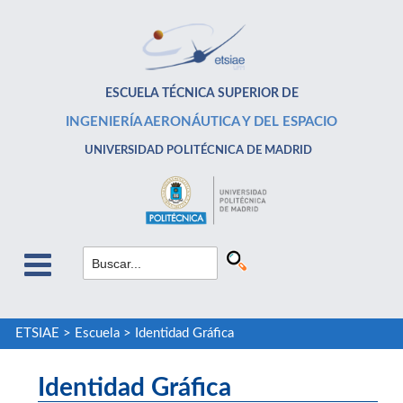
ESCUELA TÉCNICA SUPERIOR DE
INGENIERÍA AERONÁUTICA Y DEL ESPACIO
UNIVERSIDAD POLITÉCNICA DE MADRID
ETSIAE
>
Escuela
>
Identidad Gráfica
Identidad Gráfica