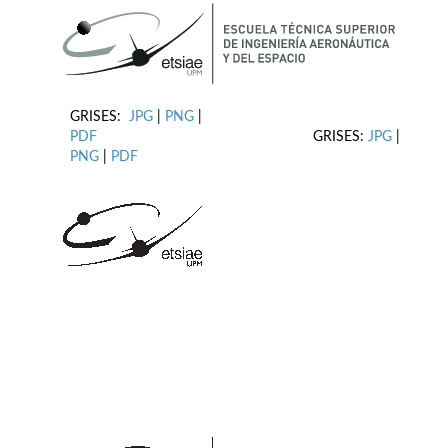
GRISES:
JPG
|
PNG
|
PDF
GRISES:
JPG
|
PNG
|
PDF