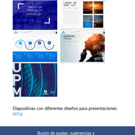
Diapositivas con diferentes diseños para presentaciones:
PPTX
Buzón de quejas, sugerencias y