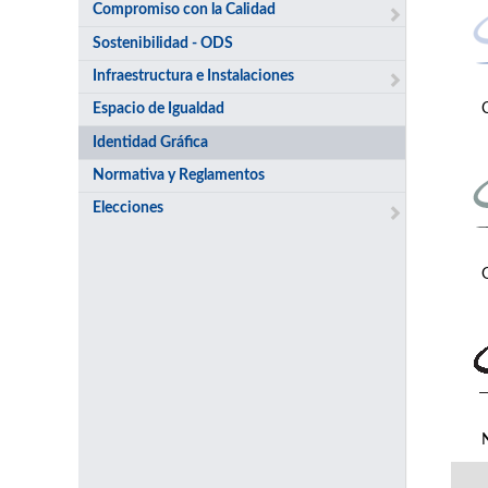
Compromiso con la Calidad
Sostenibilidad - ODS
Infraestructura e Instalaciones
Espacio de Igualdad
Identidad Gráfica
Normativa y Reglamentos
Elecciones