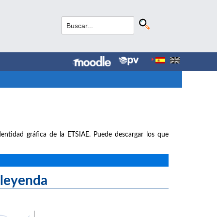
entidad gráfica de la ETSIAE. Puede descargar los que
yenda