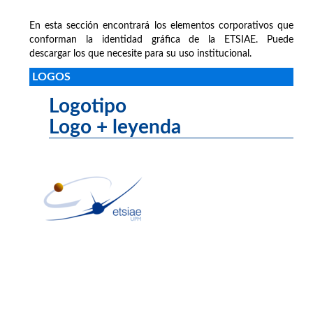
En esta sección encontrará los elementos corporativos que
conforman la identidad gráfica de la ETSIAE. Puede
descargar los que necesite para su uso institucional.
LOGOS
Logotipo
Logo + leyenda