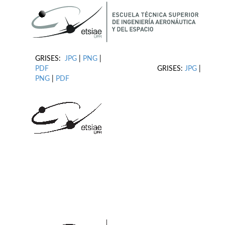
GRISES:
JPG
|
PNG
|
PDF
GRISES:
JPG
|
PNG
|
PDF