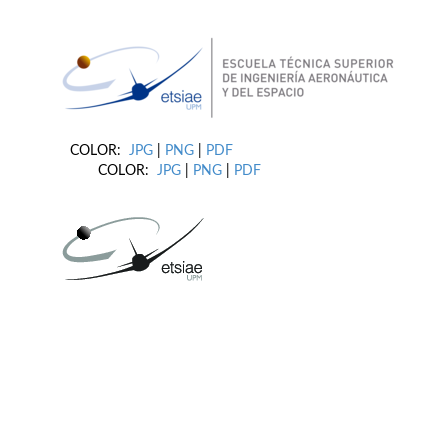
COLOR:
JPG
|
PNG
|
PDF
COLOR:
JPG
|
PNG
|
PDF