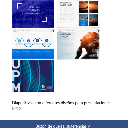
Diapositivas con diferentes diseños para presentaciones:
PPTX
Buzón de quejas, sugerencias y