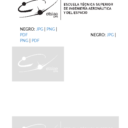
NEGRO:
JPG
|
PNG
|
PDF
NEGRO:
JPG
|
PNG
|
PDF