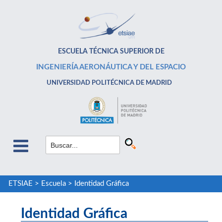
ESCUELA TÉCNICA SUPERIOR DE
INGENIERÍA AERONÁUTICA Y DEL ESPACIO
UNIVERSIDAD POLITÉCNICA DE MADRID
ETSIAE
>
Escuela
>
Identidad Gráfica
Identidad Gráfica