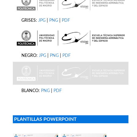
GRISES:
JPG
|
PNG
|
PDF
NEGRO:
JPG
|
PNG
|
PDF
BLANCO:
PNG
|
PDF
PLANTILLAS POWERPOINT