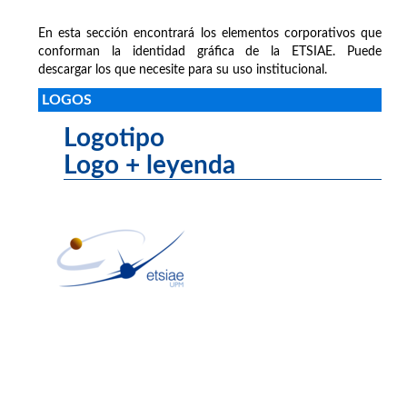
En esta sección encontrará los elementos corporativos que
conforman la identidad gráfica de la ETSIAE. Puede
descargar los que necesite para su uso institucional.
LOGOS
Logotipo
Logo + leyenda