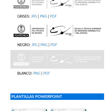
GRISES:
JPG
|
PNG
|
PDF
NEGRO:
JPG
|
PNG
|
PDF
BLANCO:
PNG
|
PDF
PLANTILLAS POWERPOINT