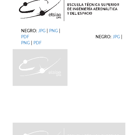
NEGRO:
JPG
|
PNG
|
PDF
NEGRO:
JPG
|
PNG
|
PDF