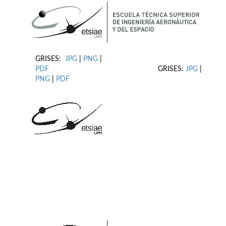
GRISES:
JPG
|
PNG
|
PDF
GRISES:
JPG
|
PNG
|
PDF