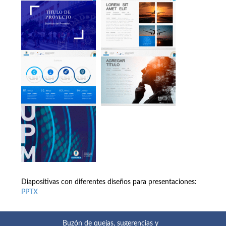
Diapositivas con diferentes diseños para presentaciones:
PPTX
Buzón de quejas, sugerencias y