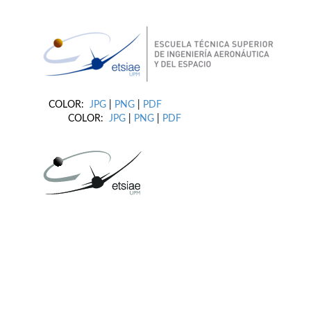
COLOR:
JPG
|
PNG
|
PDF
COLOR:
JPG
|
PNG
|
PDF