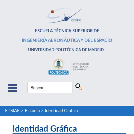
ESCUELA TÉCNICA SUPERIOR DE
INGENIERÍA AERONÁUTICA Y DEL ESPACIO
UNIVERSIDAD POLITÉCNICA DE MADRID
ETSIAE
>
Escuela
>
Identidad Gráfica
Identidad Gráfica