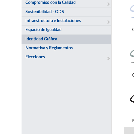
Compromiso con la Calidad
Sostenibilidad - ODS
Infraestructura e Instalaciones
Espacio de Igualdad
Identidad Gráfica
Normativa y Reglamentos
Elecciones