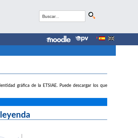
entidad gráfica de la ETSIAE. Puede descargar los que
yenda