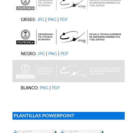
GRISES:
JPG
|
PNG
|
PDF
NEGRO:
JPG
|
PNG
|
PDF
BLANCO:
PNG
|
PDF
PLANTILLAS POWERPOINT