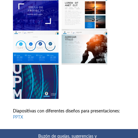
Diapositivas con diferentes diseños para presentaciones:
PPTX
Buzón de quejas, sugerencias y