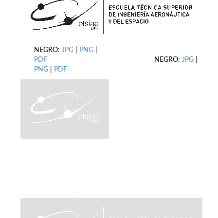
NEGRO:
JPG
|
PNG
|
PDF
NEGRO:
JPG
|
PNG
|
PDF