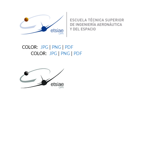
COLOR:
JPG
|
PNG
|
PDF
COLOR:
JPG
|
PNG
|
PDF