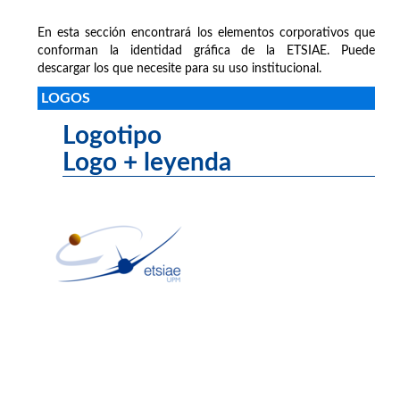
En esta sección encontrará los elementos corporativos que
conforman la identidad gráfica de la ETSIAE. Puede
descargar los que necesite para su uso institucional.
LOGOS
Logotipo
Logo + leyenda