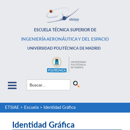
ESCUELA TÉCNICA SUPERIOR DE
INGENIERÍA AERONÁUTICA Y DEL ESPACIO
UNIVERSIDAD POLITÉCNICA DE MADRID
ETSIAE
>
Escuela
>
Identidad Gráfica
Identidad Gráfica