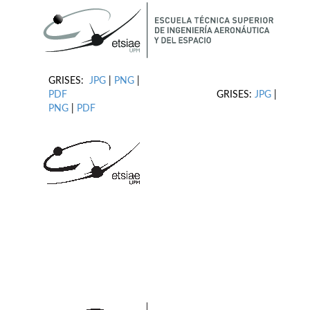
GRISES:
JPG
|
PNG
|
PDF
GRISES:
JPG
|
PNG
|
PDF