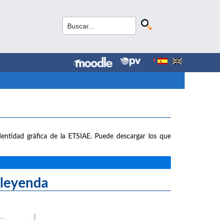
entidad gráfica de la ETSIAE. Puede descargar los que
yenda