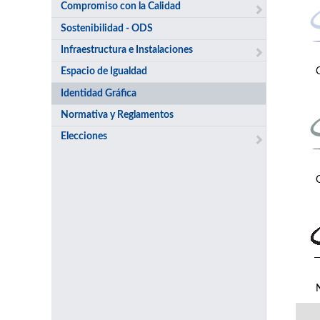
Compromiso con la Calidad
Sostenibilidad - ODS
Infraestructura e Instalaciones
Espacio de Igualdad
Identidad Gráfica
Normativa y Reglamentos
Elecciones