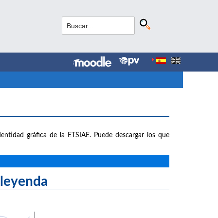
entidad gráfica de la ETSIAE. Puede descargar los que
yenda