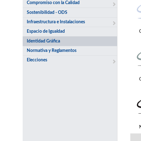
Compromiso con la Calidad
Sostenibilidad - ODS
Infraestructura e Instalaciones
Espacio de Igualdad
Identidad Gráfica
Normativa y Reglamentos
Elecciones