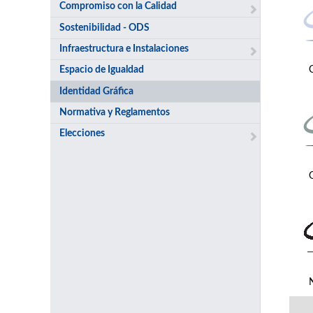
Compromiso con la Calidad
Sostenibilidad - ODS
Infraestructura e Instalaciones
Espacio de Igualdad
Identidad Gráfica
Normativa y Reglamentos
Elecciones