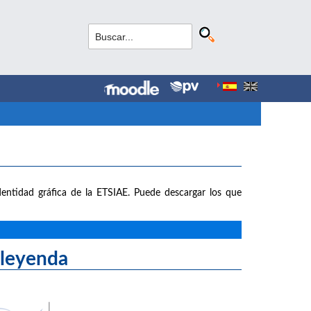
entidad gráfica de la ETSIAE. Puede descargar los que
yenda