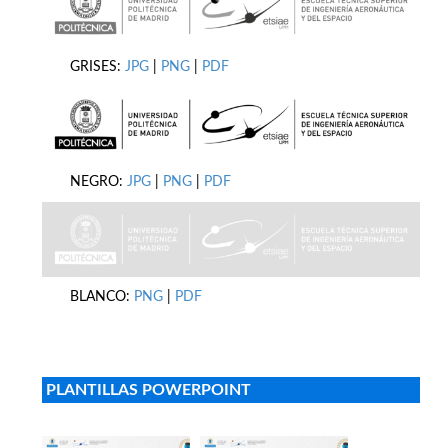
GRISES:
JPG
|
PNG
|
PDF
NEGRO:
JPG
|
PNG
|
PDF
BLANCO:
PNG
|
PDF
PLANTILLAS POWERPOINT