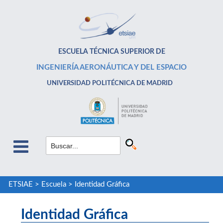
ESCUELA TÉCNICA SUPERIOR DE
INGENIERÍA AERONÁUTICA Y DEL ESPACIO
UNIVERSIDAD POLITÉCNICA DE MADRID
ETSIAE
>
Escuela
>
Identidad Gráfica
Identidad Gráfica