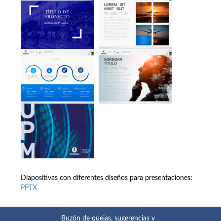
Diapositivas con diferentes diseños para presentaciones:
PPTX
Buzón de quejas, sugerencias y