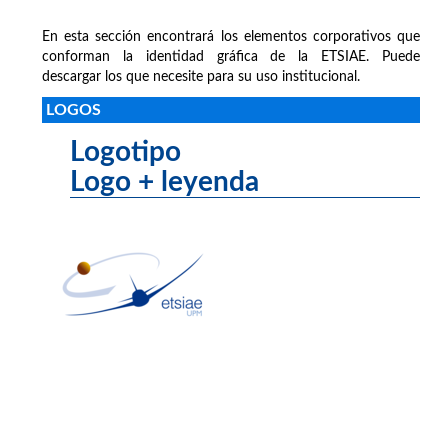
En esta sección encontrará los elementos corporativos que
conforman la identidad gráfica de la ETSIAE. Puede
descargar los que necesite para su uso institucional.
LOGOS
Logotipo
Logo + leyenda