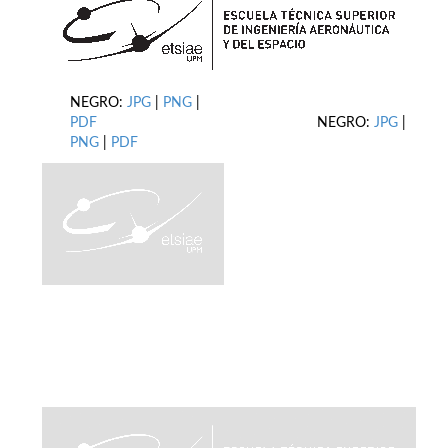
NEGRO:
JPG
|
PNG
|
PDF
NEGRO:
JPG
|
PNG
|
PDF