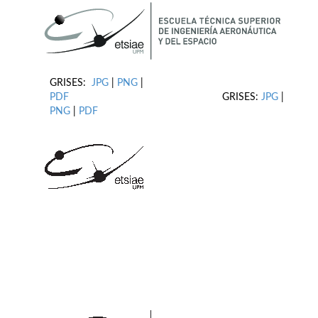
GRISES:
JPG
|
PNG
|
PDF
GRISES:
JPG
|
PNG
|
PDF