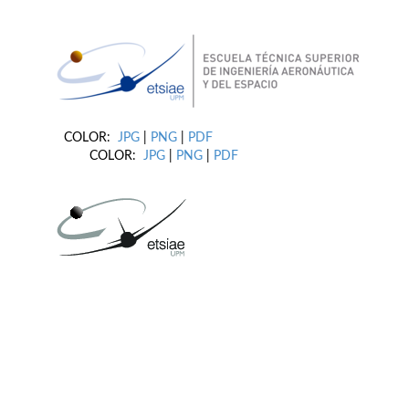
COLOR:
JPG
|
PNG
|
PDF
COLOR:
JPG
|
PNG
|
PDF