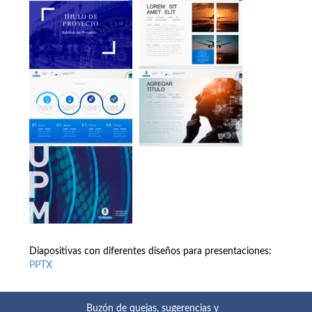
Diapositivas con diferentes diseños para presentaciones:
PPTX
Buzón de quejas, sugerencias y