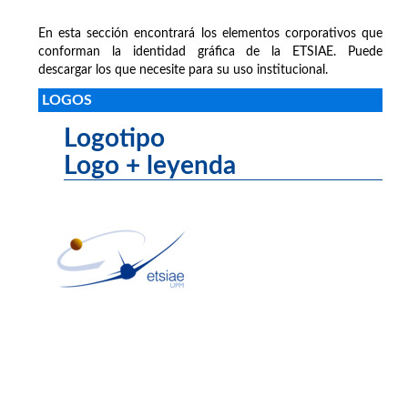
En esta sección encontrará los elementos corporativos que
conforman la identidad gráfica de la ETSIAE. Puede
descargar los que necesite para su uso institucional.
LOGOS
Logotipo
Logo + leyenda