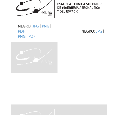
NEGRO:
JPG
|
PNG
|
PDF
NEGRO:
JPG
|
PNG
|
PDF