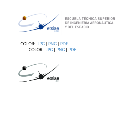
COLOR:
JPG
|
PNG
|
PDF
COLOR:
JPG
|
PNG
|
PDF