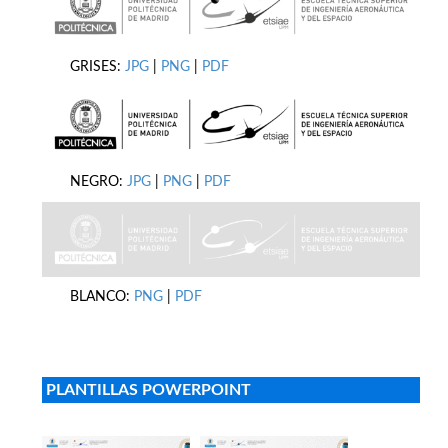
GRISES:
JPG
|
PNG
|
PDF
NEGRO:
JPG
|
PNG
|
PDF
BLANCO:
PNG
|
PDF
PLANTILLAS POWERPOINT