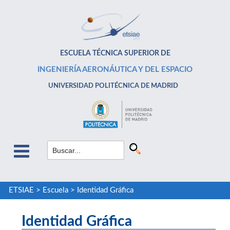
ESCUELA TÉCNICA SUPERIOR DE
INGENIERÍA AERONÁUTICA Y DEL ESPACIO
UNIVERSIDAD POLITÉCNICA DE MADRID
ETSIAE
>
Escuela
>
Identidad Gráfica
Identidad Gráfica