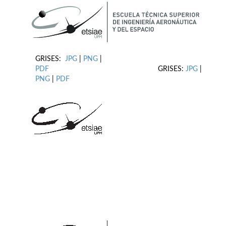
GRISES:
JPG
|
PNG
|
PDF
GRISES:
JPG
|
PNG
|
PDF