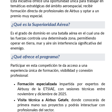
Esta iniciativa ofrece una oportunidad única para trabajar en
temáticas estratégicas del ámbito aeroespacial, recibir
formación directa de profesionales de Airbus y optar a un
premio muy especial.
¿Qué es la Superioridad Aérea?
Es el grado de dominio en una batalla aérea en el cual una de
las fuerzas controla una determinada zona, permitiendo
operar en tierra, mar y aire sin interferencia significativa del
enemigo.
¿Qué ofrece el programa?
Participar en esta competición te da acceso a una
experiencia única de formación, visibilidad y conexión
profesional:
Formación especializada
impartida por expertos de
Airbusy de la ETSIAE, con sesiones técnicas entre
noviembre y diciembre de 2025.
Visita técnica a Airbus Getafe
, donde conocerás de
primera mano sus proyectos y podrás interactuar con
profesionales del sector.