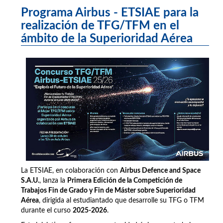
Programa Airbus - ETSIAE para la
realización de TFG/TFM en el
ámbito de la Superioridad Aérea
La ETSIAE, en colaboración con
Airbus Defence and Space
S.A.U.
, lanza la
Primera Edición de la Competición de
Trabajos Fin de Grado y Fin de Máster sobre Superioridad
Aérea
, dirigida al estudiantado que desarrolle su TFG o TFM
durante el curso
2025-2026
.