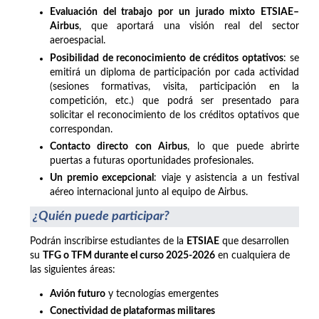
Evaluación del trabajo por un jurado mixto ETSIAE–
Airbus
, que aportará una visión real del sector
aeroespacial.
Posibilidad de reconocimiento de créditos optativos
: se
emitirá un diploma de participación por cada actividad
(sesiones formativas, visita, participación en la
competición, etc.) que podrá ser presentado para
solicitar el reconocimiento de los créditos optativos que
correspondan.
Contacto directo con Airbus
, lo que puede abrirte
puertas a futuras oportunidades profesionales.
Un premio excepcional
: viaje y asistencia a un festival
aéreo internacional junto al equipo de Airbus.
¿Quién puede participar?
Podrán inscribirse estudiantes de la
ETSIAE
que desarrollen
su
TFG o TFM durante el curso 2025-2026
en cualquiera de
las siguientes áreas:
Avión futuro
y tecnologías emergentes
Conectividad de plataformas militares