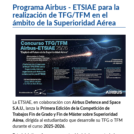
Programa Airbus - ETSIAE para la
realización de TFG/TFM en el
ámbito de la Superioridad Aérea
La ETSIAE, en colaboración con
Airbus Defence and Space
S.A.U.
, lanza la
Primera Edición de la Competición de
Trabajos Fin de Grado y Fin de Máster sobre Superioridad
Aérea
, dirigida al estudiantado que desarrolle su TFG o TFM
durante el curso
2025-2026
.