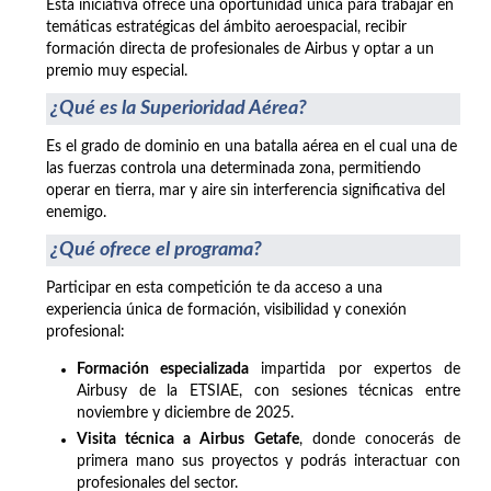
Esta iniciativa ofrece una oportunidad única para trabajar en
temáticas estratégicas del ámbito aeroespacial, recibir
formación directa de profesionales de Airbus y optar a un
premio muy especial.
¿Qué es la Superioridad Aérea?
Es el grado de dominio en una batalla aérea en el cual una de
las fuerzas controla una determinada zona, permitiendo
operar en tierra, mar y aire sin interferencia significativa del
enemigo.
¿Qué ofrece el programa?
Participar en esta competición te da acceso a una
experiencia única de formación, visibilidad y conexión
profesional:
Formación especializada
impartida por expertos de
Airbusy de la ETSIAE, con sesiones técnicas entre
noviembre y diciembre de 2025.
Visita técnica a Airbus Getafe
, donde conocerás de
primera mano sus proyectos y podrás interactuar con
profesionales del sector.