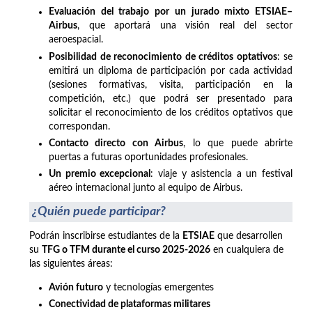
Evaluación del trabajo por un jurado mixto ETSIAE–
Airbus
, que aportará una visión real del sector
aeroespacial.
Posibilidad de reconocimiento de créditos optativos
: se
emitirá un diploma de participación por cada actividad
(sesiones formativas, visita, participación en la
competición, etc.) que podrá ser presentado para
solicitar el reconocimiento de los créditos optativos que
correspondan.
Contacto directo con Airbus
, lo que puede abrirte
puertas a futuras oportunidades profesionales.
Un premio excepcional
: viaje y asistencia a un festival
aéreo internacional junto al equipo de Airbus.
¿Quién puede participar?
Podrán inscribirse estudiantes de la
ETSIAE
que desarrollen
su
TFG o TFM durante el curso 2025-2026
en cualquiera de
las siguientes áreas:
Avión futuro
y tecnologías emergentes
Conectividad de plataformas militares