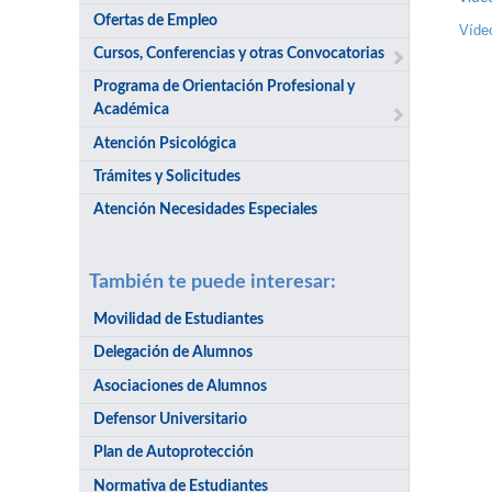
Ofertas de Empleo
Víde
Cursos, Conferencias y otras Convocatorias
Programa de Orientación Profesional y
Académica
Atención Psicológica
Trámites y Solicitudes
Atención Necesidades Especiales
También te puede interesar:
Movilidad de Estudiantes
Delegación de Alumnos
Asociaciones de Alumnos
Defensor Universitario
Plan de Autoprotección
Normativa de Estudiantes