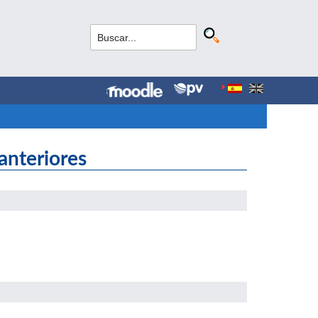
anteriores