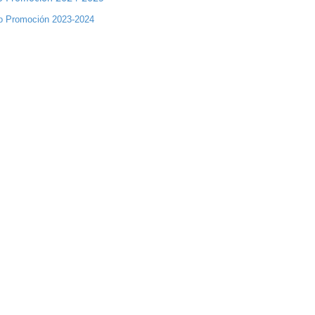
o Promoción 2023-2024