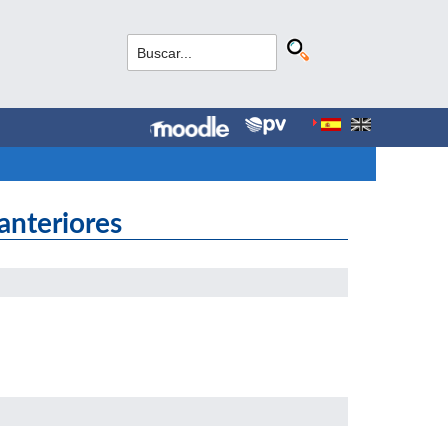
anteriores