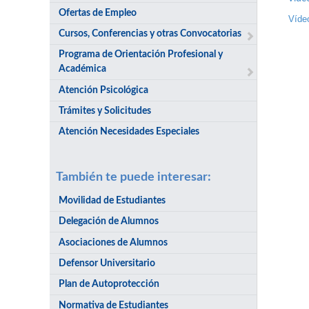
Ofertas de Empleo
Víde
Cursos, Conferencias y otras Convocatorias
Programa de Orientación Profesional y
Académica
Atención Psicológica
Trámites y Solicitudes
Atención Necesidades Especiales
También te puede interesar:
Movilidad de Estudiantes
Delegación de Alumnos
Asociaciones de Alumnos
Defensor Universitario
Plan de Autoprotección
Normativa de Estudiantes