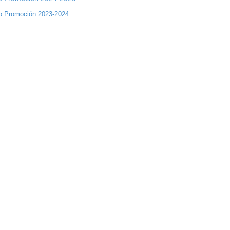
o Promoción 2023-2024