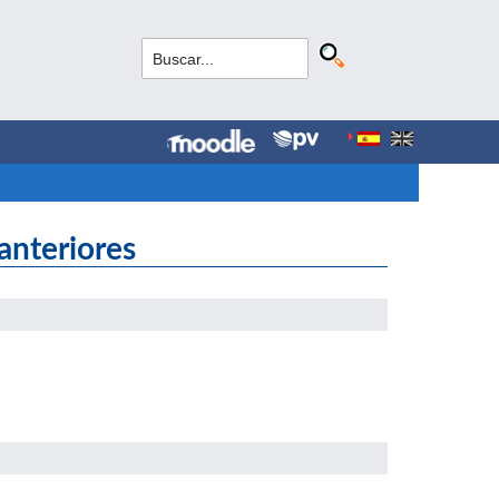
anteriores