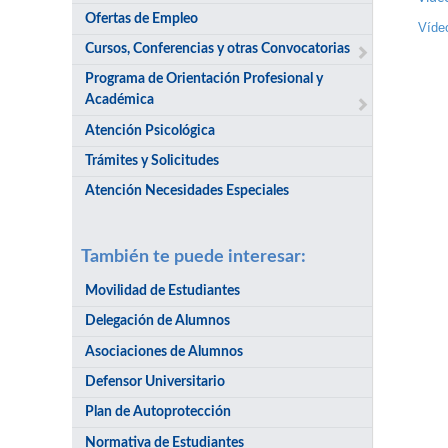
Ofertas de Empleo
Víde
Cursos, Conferencias y otras Convocatorias
Programa de Orientación Profesional y
Académica
Atención Psicológica
Trámites y Solicitudes
Atención Necesidades Especiales
También te puede interesar:
Movilidad de Estudiantes
Delegación de Alumnos
Asociaciones de Alumnos
Defensor Universitario
Plan de Autoprotección
Normativa de Estudiantes