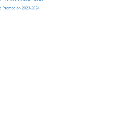
o Promoción 2023-2024