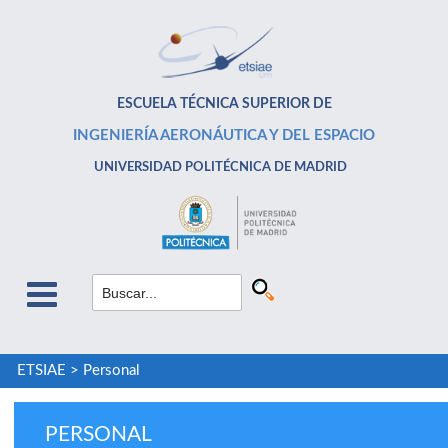
ESCUELA TÉCNICA SUPERIOR DE
INGENIERÍA AERONÁUTICA Y DEL ESPACIO
UNIVERSIDAD POLITÉCNICA DE MADRID
ETSIAE
>
Personal
PERSONAL