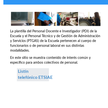
La plantilla del Personal Docente e Investigador (PDI) de la
Escuela y el Personal Técnico y de Gestión de Administración
y Servicios (PTGAS) de la Escuela pertenecen al cuerpo de
funcionarios o de personal laboral en sus distintas
modalidades.
En este sitio se muestra contenido de interés común y
específico para ambos colectivos de personal.
Listín
telefónico ETSIAE