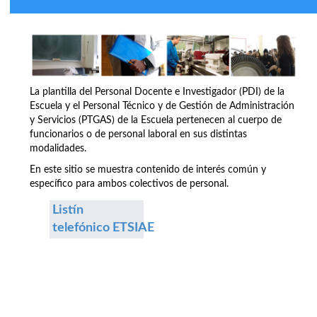
La plantilla del Personal Docente e Investigador (PDI) de la
Escuela y el Personal Técnico y de Gestión de Administración
y Servicios (PTGAS) de la Escuela pertenecen al cuerpo de
funcionarios o de personal laboral en sus distintas
modalidades.
En este sitio se muestra contenido de interés común y
específico para ambos colectivos de personal.
Listín
telefónico ETSIAE