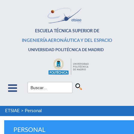
ESCUELA TÉCNICA SUPERIOR DE
INGENIERÍA AERONÁUTICA Y DEL ESPACIO
UNIVERSIDAD POLITÉCNICA DE MADRID
ETSIAE
>
Personal
PERSONAL