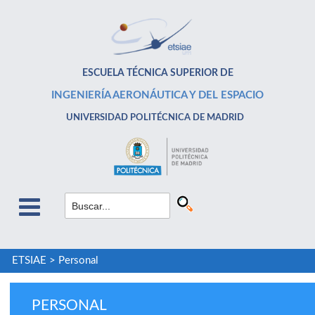
ESCUELA TÉCNICA SUPERIOR DE
INGENIERÍA AERONÁUTICA Y DEL ESPACIO
UNIVERSIDAD POLITÉCNICA DE MADRID
ETSIAE
>
Personal
PERSONAL