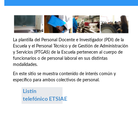
La plantilla del Personal Docente e Investigador (PDI) de la
Escuela y el Personal Técnico y de Gestión de Administración
y Servicios (PTGAS) de la Escuela pertenecen al cuerpo de
funcionarios o de personal laboral en sus distintas
modalidades.
En este sitio se muestra contenido de interés común y
específico para ambos colectivos de personal.
Listín
telefónico ETSIAE