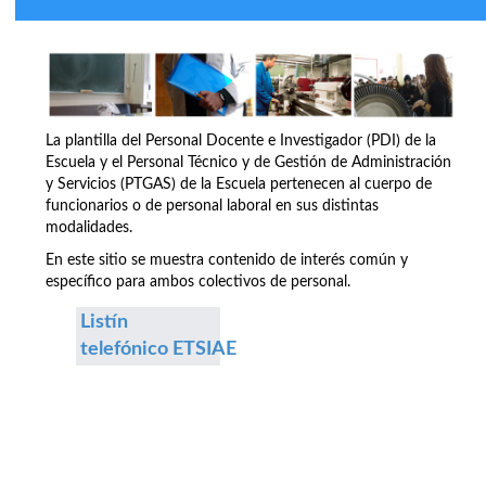
La plantilla del Personal Docente e Investigador (PDI) de la
Escuela y el Personal Técnico y de Gestión de Administración
y Servicios (PTGAS) de la Escuela pertenecen al cuerpo de
funcionarios o de personal laboral en sus distintas
modalidades.
En este sitio se muestra contenido de interés común y
específico para ambos colectivos de personal.
Listín
telefónico ETSIAE