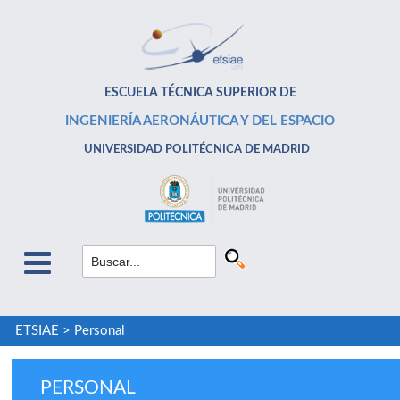
ESCUELA TÉCNICA SUPERIOR DE
INGENIERÍA AERONÁUTICA Y DEL ESPACIO
UNIVERSIDAD POLITÉCNICA DE MADRID
ETSIAE
>
Personal
PERSONAL