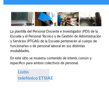
La plantilla del Personal Docente e Investigador (PDI) de la
Escuela y el Personal Técnico y de Gestión de Administración
y Servicios (PTGAS) de la Escuela pertenecen al cuerpo de
funcionarios o de personal laboral en sus distintas
modalidades.
En este sitio se muestra contenido de interés común y
específico para ambos colectivos de personal.
Listín
telefónico ETSIAE