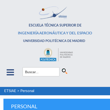
ESCUELA TÉCNICA SUPERIOR DE
INGENIERÍA AERONÁUTICA Y DEL ESPACIO
UNIVERSIDAD POLITÉCNICA DE MADRID
ETSIAE
>
Personal
PERSONAL