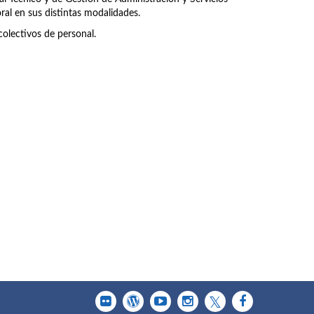
ral en sus distintas modalidades.
olectivos de personal.