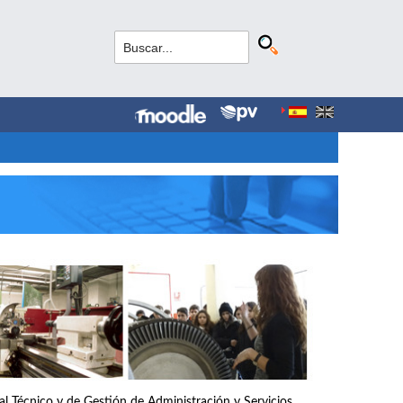
nal Técnico y de Gestión de Administración y Servicios