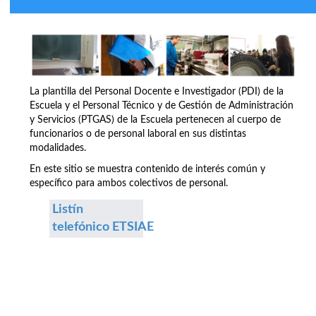
La plantilla del Personal Docente e Investigador (PDI) de la
Escuela y el Personal Técnico y de Gestión de Administración
y Servicios (PTGAS) de la Escuela pertenecen al cuerpo de
funcionarios o de personal laboral en sus distintas
modalidades.
En este sitio se muestra contenido de interés común y
específico para ambos colectivos de personal.
Listín
telefónico ETSIAE