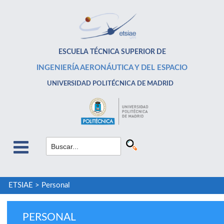
ESCUELA TÉCNICA SUPERIOR DE
INGENIERÍA AERONÁUTICA Y DEL ESPACIO
UNIVERSIDAD POLITÉCNICA DE MADRID
ETSIAE
>
Personal
PERSONAL