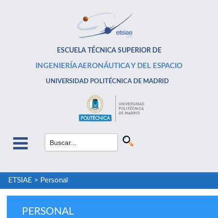
ESCUELA TÉCNICA SUPERIOR DE
INGENIERÍA AERONÁUTICA Y DEL ESPACIO
UNIVERSIDAD POLITÉCNICA DE MADRID
ETSIAE
>
Personal
PERSONAL