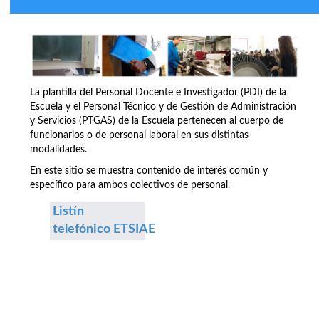
La plantilla del Personal Docente e Investigador (PDI) de la
Escuela y el Personal Técnico y de Gestión de Administración
y Servicios (PTGAS) de la Escuela pertenecen al cuerpo de
funcionarios o de personal laboral en sus distintas
modalidades.
En este sitio se muestra contenido de interés común y
específico para ambos colectivos de personal.
Listín
telefónico ETSIAE