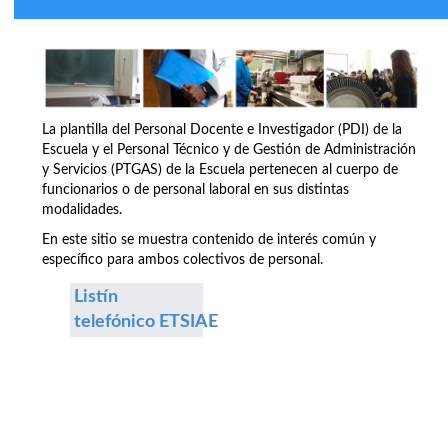
La plantilla del Personal Docente e Investigador (PDI) de la
Escuela y el Personal Técnico y de Gestión de Administración
y Servicios (PTGAS) de la Escuela pertenecen al cuerpo de
funcionarios o de personal laboral en sus distintas
modalidades.
En este sitio se muestra contenido de interés común y
específico para ambos colectivos de personal.
Listín
telefónico ETSIAE