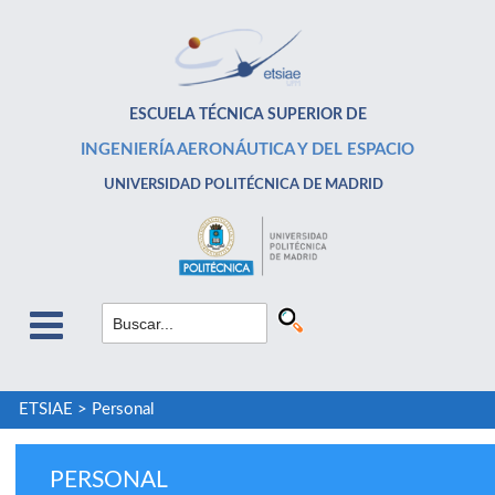
ESCUELA TÉCNICA SUPERIOR DE
INGENIERÍA AERONÁUTICA Y DEL ESPACIO
UNIVERSIDAD POLITÉCNICA DE MADRID
ETSIAE
>
Personal
PERSONAL