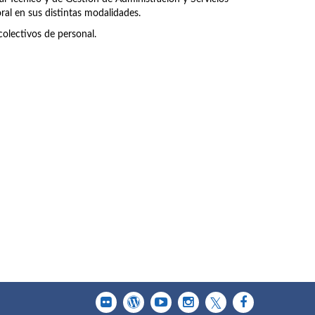
ral en sus distintas modalidades.
olectivos de personal.