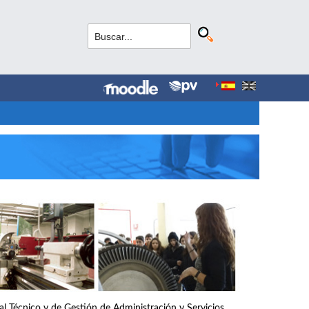
nal Técnico y de Gestión de Administración y Servicios