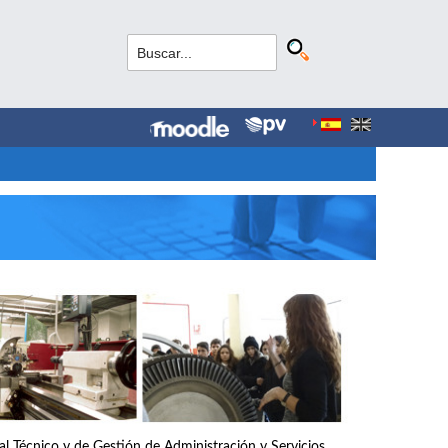
nal Técnico y de Gestión de Administración y Servicios