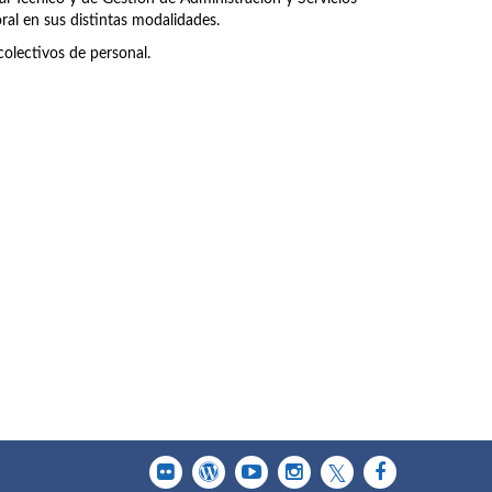
ral en sus distintas modalidades.
olectivos de personal.