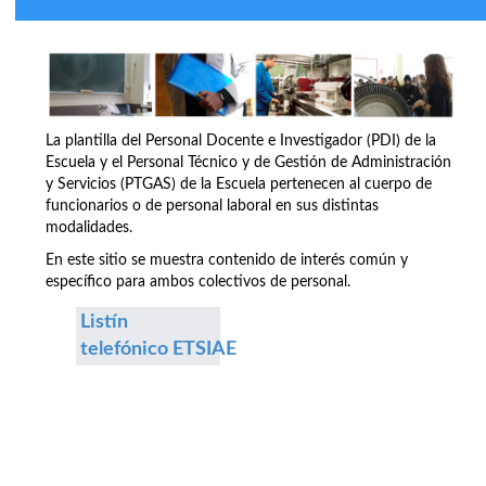
La plantilla del Personal Docente e Investigador (PDI) de la
Escuela y el Personal Técnico y de Gestión de Administración
y Servicios (PTGAS) de la Escuela pertenecen al cuerpo de
funcionarios o de personal laboral en sus distintas
modalidades.
En este sitio se muestra contenido de interés común y
específico para ambos colectivos de personal.
Listín
telefónico ETSIAE