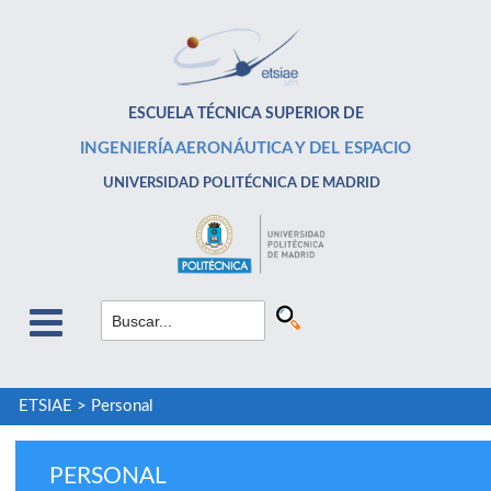
ESCUELA TÉCNICA SUPERIOR DE
INGENIERÍA AERONÁUTICA Y DEL ESPACIO
UNIVERSIDAD POLITÉCNICA DE MADRID
ETSIAE
>
Personal
PERSONAL