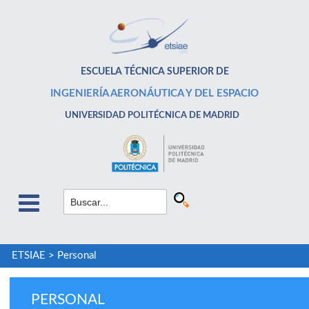
ESCUELA TÉCNICA SUPERIOR DE
INGENIERÍA AERONÁUTICA Y DEL ESPACIO
UNIVERSIDAD POLITÉCNICA DE MADRID
ETSIAE
>
Personal
PERSONAL