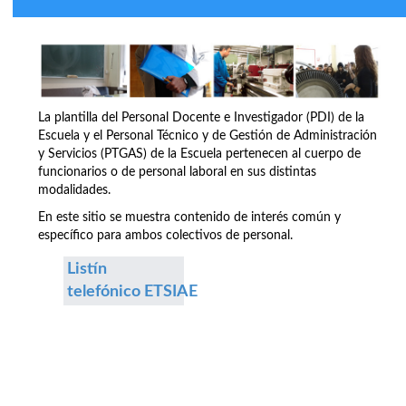
La plantilla del Personal Docente e Investigador (PDI) de la
Escuela y el Personal Técnico y de Gestión de Administración
y Servicios (PTGAS) de la Escuela pertenecen al cuerpo de
funcionarios o de personal laboral en sus distintas
modalidades.
En este sitio se muestra contenido de interés común y
específico para ambos colectivos de personal.
Listín
telefónico ETSIAE