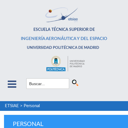
ESCUELA TÉCNICA SUPERIOR DE
INGENIERÍA AERONÁUTICA Y DEL ESPACIO
UNIVERSIDAD POLITÉCNICA DE MADRID
ETSIAE
>
Personal
PERSONAL