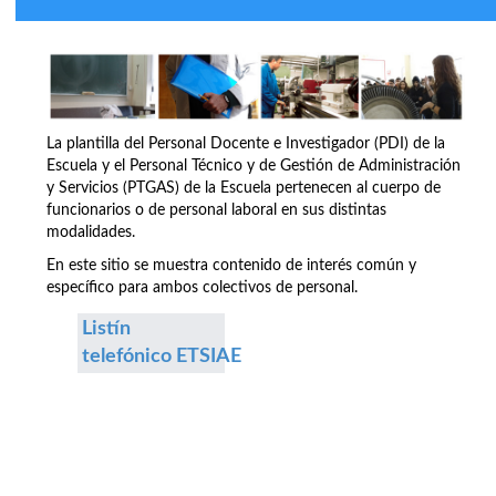
La plantilla del Personal Docente e Investigador (PDI) de la
Escuela y el Personal Técnico y de Gestión de Administración
y Servicios (PTGAS) de la Escuela pertenecen al cuerpo de
funcionarios o de personal laboral en sus distintas
modalidades.
En este sitio se muestra contenido de interés común y
específico para ambos colectivos de personal.
Listín
telefónico ETSIAE