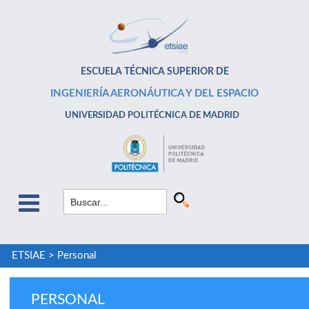
ESCUELA TÉCNICA SUPERIOR DE
INGENIERÍA AERONÁUTICA Y DEL ESPACIO
UNIVERSIDAD POLITÉCNICA DE MADRID
ETSIAE
>
Personal
PERSONAL