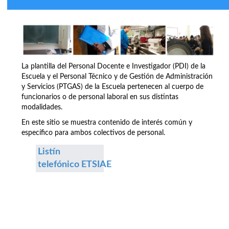
La plantilla del Personal Docente e Investigador (PDI) de la
Escuela y el Personal Técnico y de Gestión de Administración
y Servicios (PTGAS) de la Escuela pertenecen al cuerpo de
funcionarios o de personal laboral en sus distintas
modalidades.
En este sitio se muestra contenido de interés común y
específico para ambos colectivos de personal.
Listín
telefónico ETSIAE