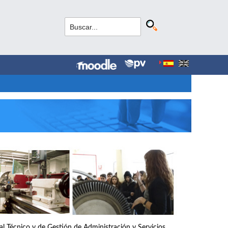
nal Técnico y de Gestión de Administración y Servicios