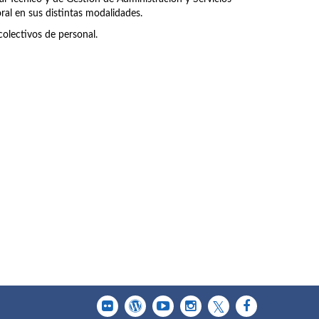
ral en sus distintas modalidades.
olectivos de personal.