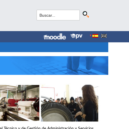
nal Técnico y de Gestión de Administración y Servicios