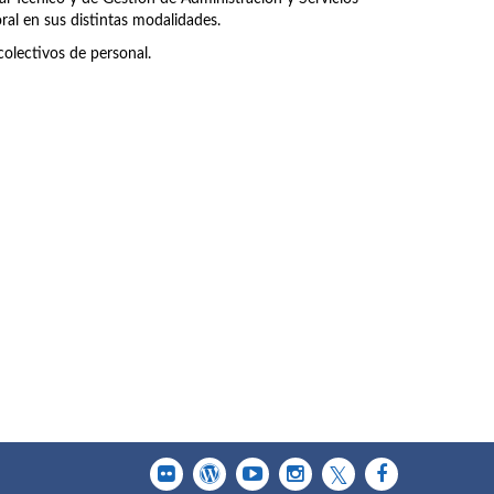
ral en sus distintas modalidades.
olectivos de personal.