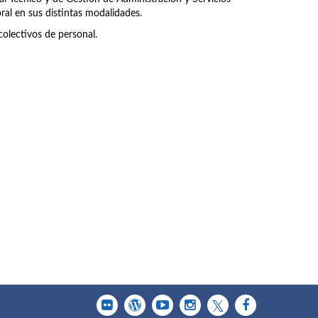
ral en sus distintas modalidades.
olectivos de personal.