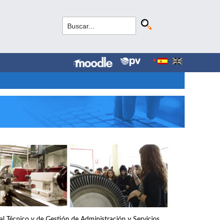
nal Técnico y de Gestión de Administración y Servicios