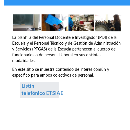
La plantilla del Personal Docente e Investigador (PDI) de la
Escuela y el Personal Técnico y de Gestión de Administración
y Servicios (PTGAS) de la Escuela pertenecen al cuerpo de
funcionarios o de personal laboral en sus distintas
modalidades.
En este sitio se muestra contenido de interés común y
específico para ambos colectivos de personal.
Listín
telefónico ETSIAE