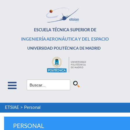
ESCUELA TÉCNICA SUPERIOR DE
INGENIERÍA AERONÁUTICA Y DEL ESPACIO
UNIVERSIDAD POLITÉCNICA DE MADRID
ETSIAE
>
Personal
PERSONAL