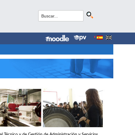
nal Técnico y de Gestión de Administración y Servicios