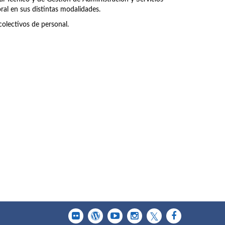
ral en sus distintas modalidades.
olectivos de personal.