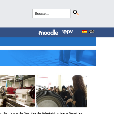
nal Técnico y de Gestión de Administración y Servicios