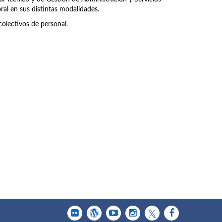
ral en sus distintas modalidades.
olectivos de personal.